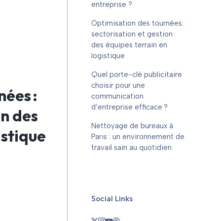
entreprise ?
Optimisation des tournées :
sectorisation et gestion
des équipes terrain en
logistique
Quel porte-clé publicitaire
choisir pour une
nées :
communication
d’entreprise efficace ?
on des
Nettoyage de bureaux à
istique
Paris : un environnement de
travail sain au quotidien
Social Links