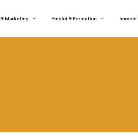
 & Marketing
Emploi & Formation
Immobil