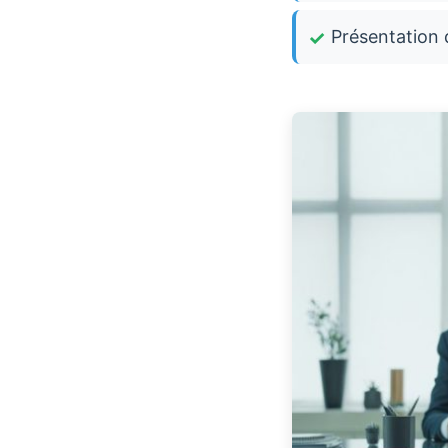
Présentation