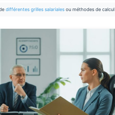
 de
différentes grilles salariales
ou méthodes de calcul 