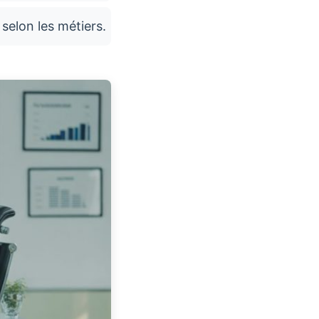
selon les métiers.