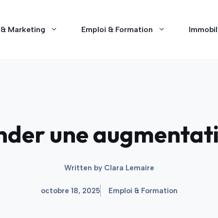
 & Marketing
Emploi & Formation
Immobil
er une augmentatio
Written by
Clara Lemaire
octobre 18, 2025
Emploi & Formation