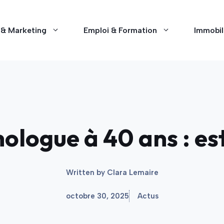
 & Marketing
Emploi & Formation
Immobil
ologue à 40 ans : est
Written by
Clara Lemaire
octobre 30, 2025
Actus