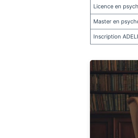
Licence en psych
Master en psych
Inscription ADEL