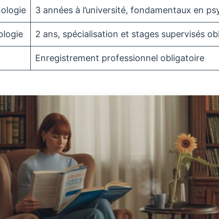
ologie
3 années à l’université, fondamentaux en ps
ologie
2 ans, spécialisation et stages supervisés ob
I
Enregistrement professionnel obligatoire