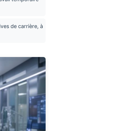
ves de carrière, à