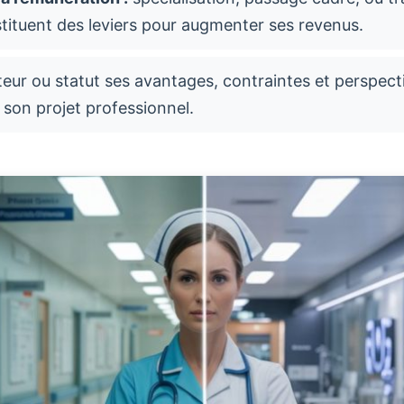
stituent des leviers pour augmenter ses revenus.
eur ou statut ses avantages, contraintes et perspecti
 son projet professionnel.