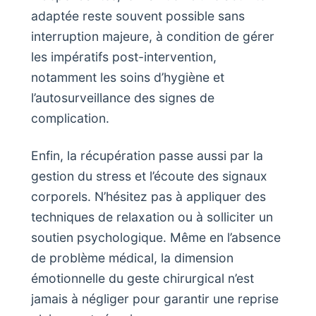
adaptée reste souvent possible sans
interruption majeure, à condition de gérer
les impératifs post-intervention,
notamment les soins d’hygiène et
l’autosurveillance des signes de
complication.
Enfin, la récupération passe aussi par la
gestion du stress et l’écoute des signaux
corporels. N’hésitez pas à appliquer des
techniques de relaxation ou à solliciter un
soutien psychologique. Même en l’absence
de problème médical, la dimension
émotionnelle du geste chirurgical n’est
jamais à négliger pour garantir une reprise