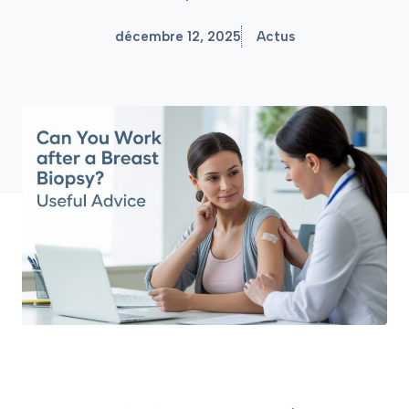
décembre 12, 2025
Actus