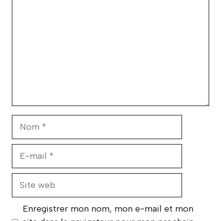
Nom
E-
mail
Site
web
Enregistrer mon nom, mon e-mail et mon