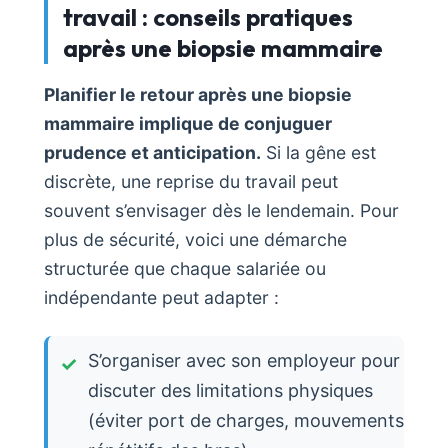
travail : conseils pratiques
après une biopsie mammaire
Planifier le retour après une biopsie
mammaire implique de conjuguer
prudence et anticipation.
Si la gêne est
discrète, une reprise du travail peut
souvent s’envisager dès le lendemain. Pour
plus de sécurité, voici une démarche
structurée que chaque salariée ou
indépendante peut adapter :
S’organiser avec son employeur pour
discuter des limitations physiques
(éviter port de charges, mouvements