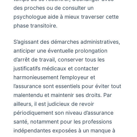
des proches ou de consulter un
psychologue aide à mieux traverser cette
phase transitoire.
S’agissant des démarches administratives,
anticiper une éventuelle prolongation
d’arrêt de travail, conserver tous les
justificatifs médicaux et contacter
harmonieusement l’employeur et
l’assurance sont essentiels pour éviter tout
malentendu et maintenir ses droits. Par
ailleurs, il est judicieux de revoir
périodiquement son niveau d’assurance
santé, notamment pour les professions
indépendantes exposées à un manque à