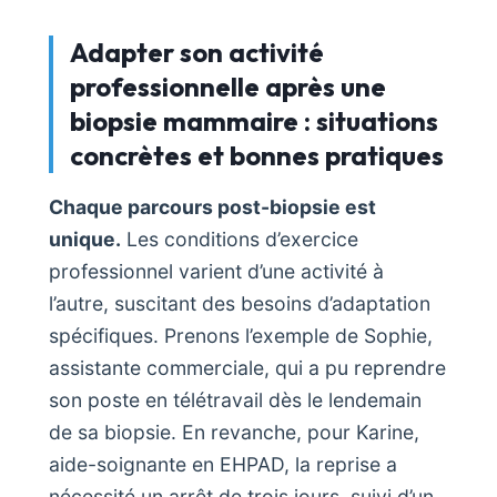
Adapter son activité
professionnelle après une
biopsie mammaire : situations
concrètes et bonnes pratiques
Chaque parcours post-biopsie est
unique.
Les conditions d’exercice
professionnel varient d’une activité à
l’autre, suscitant des besoins d’adaptation
spécifiques. Prenons l’exemple de Sophie,
assistante commerciale, qui a pu reprendre
son poste en télétravail dès le lendemain
de sa biopsie. En revanche, pour Karine,
aide-soignante en EHPAD, la reprise a
nécessité un arrêt de trois jours, suivi d’un