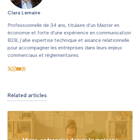
Clara Lemaire
Professionnelle de 34 ans, titulaire d’un Master en
économie et forte d’une expérience en communication
B2B, j’allie expertise technique et aisance relationnelle
pour accompagner les entreprises dans leurs enjeux
commerciaux et réglementaires.
Related articles