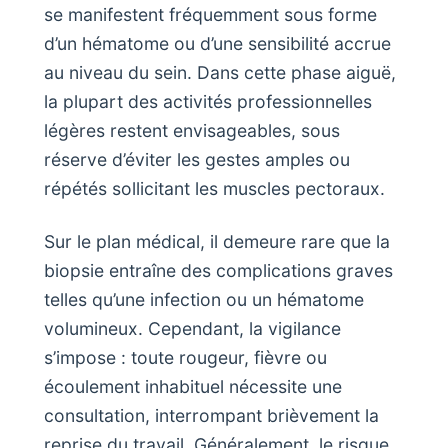
se manifestent fréquemment sous forme
d’un hématome ou d’une sensibilité accrue
au niveau du sein. Dans cette phase aiguë,
la plupart des activités professionnelles
légères restent envisageables, sous
réserve d’éviter les gestes amples ou
répétés sollicitant les muscles pectoraux.
Sur le plan médical, il demeure rare que la
biopsie entraîne des complications graves
telles qu’une infection ou un hématome
volumineux. Cependant, la vigilance
s’impose : toute rougeur, fièvre ou
écoulement inhabituel nécessite une
consultation, interrompant brièvement la
reprise du travail. Généralement, le risque