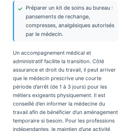
Préparer un kit de soins au bureau :
pansements de rechange,
compresses, analgésiques autorisés
par le médecin.
Un accompagnement médical et
administratif facilite la transition. Côté
assurance et droit du travail, il peut arriver
que le médecin prescrive une courte
période d’arrêt (de 1 à 3 jours) pour les
métiers exigeants physiquement. Il est
conseillé d’en informer la médecine du
travail afin de bénéficier d’un aménagement
temporaire si besoin. Pour les professions
indépendantes, le maintien d’une activité