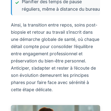
Planifier des temps de pause
réguliers, même à distance du bureau
Ainsi, la transition entre repos, soins post-
biopsie et retour au travail s’inscrit dans
une démarche globale de santé, où chaque
détail compte pour consolider l’équilibre
entre engagement professionnel et
préservation du bien-être personnel.
Anticiper, s’adapter et rester à l’écoute de
son évolution demeurent les principes
phares pour faire face avec sérénité à
cette étape délicate.