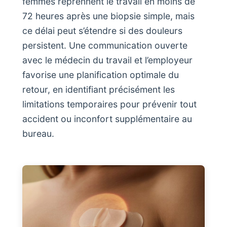
femmes reprennent le travail en moins de
72 heures après une biopsie simple, mais
ce délai peut s’étendre si des douleurs
persistent. Une communication ouverte
avec le médecin du travail et l’employeur
favorise une planification optimale du
retour, en identifiant précisément les
limitations temporaires pour prévenir tout
accident ou inconfort supplémentaire au
bureau.