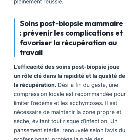
pleinement réussie.
Soins post-biopsie mammaire
: prévenir les complications et
favoriser la récupération au
travail
L’efficacité des soins post-biopsie joue
un rôle clé dans la rapidité et la qualité de
la récupération.
Dès la fin du geste, une
compression locale est recommandée pour
limiter l’œdème et les ecchymoses. Il est
nécessaire de maintenir la zone propre et
sèche, évitant tout risque d’infection. Un
pansement stérile, renouvelé selon l’avis du
professionnel, protège la plaie des