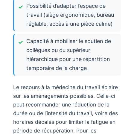
Possibilité d’adapter l’espace de
travail (siège ergonomique, bureau
réglable, accès à une pièce calme)
Capacité à mobiliser le soutien de
collègues ou du supérieur
hiérarchique pour une répartition
temporaire de la charge
Le recours à la médecine du travail éclaire
sur les aménagements possibles. Celle-ci
peut recommander une réduction de la
durée ou de l’intensité du travail, voire des
horaires décalés pour limiter la fatigue en
période de récupération. Pour les