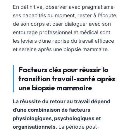
En définitive, observer avec pragmatisme
ses capacités du moment, rester à l’écoute
de son corps et oser dialoguer avec son
entourage professionnel et médical sont
les leviers d’une reprise du travail efficace
et sereine après une biopsie mammaire.
Facteurs clés pour réussir la
transition travail-santé après
une biopsie mammaire
La réussite du retour au travail dépend
d’une combinaison de facteurs
physiologiques, psychologiques et
organisationnels.
La période post-