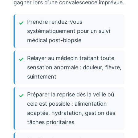
gagner lors d’une convalescence imprévue.
Prendre rendez-vous
systématiquement pour un suivi
médical post-biopsie
Relayer au médecin traitant toute
sensation anormale : douleur, fièvre,
suintement
Préparer la reprise dès la veille où
cela est possible : alimentation
adaptée, hydratation, gestion des
tâches prioritaires