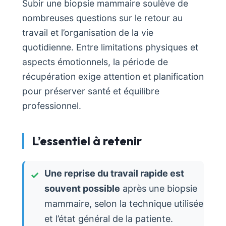
Subir une biopsie mammaire soulève de
nombreuses questions sur le retour au
travail et l’organisation de la vie
quotidienne. Entre limitations physiques et
aspects émotionnels, la période de
récupération exige attention et planification
pour préserver santé et équilibre
professionnel.
L’essentiel à retenir
Une reprise du travail rapide est
souvent possible
après une biopsie
mammaire, selon la technique utilisée
et l’état général de la patiente.