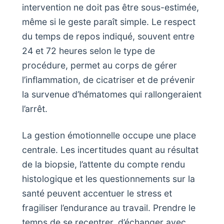
intervention ne doit pas être sous-estimée,
même si le geste paraît simple. Le respect
du temps de repos indiqué, souvent entre
24 et 72 heures selon le type de
procédure, permet au corps de gérer
l’inflammation, de cicatriser et de prévenir
la survenue d’hématomes qui rallongeraient
l’arrêt.
La gestion émotionnelle occupe une place
centrale. Les incertitudes quant au résultat
de la biopsie, l’attente du compte rendu
histologique et les questionnements sur la
santé peuvent accentuer le stress et
fragiliser l’endurance au travail. Prendre le
temps de se recentrer, d’échanger avec