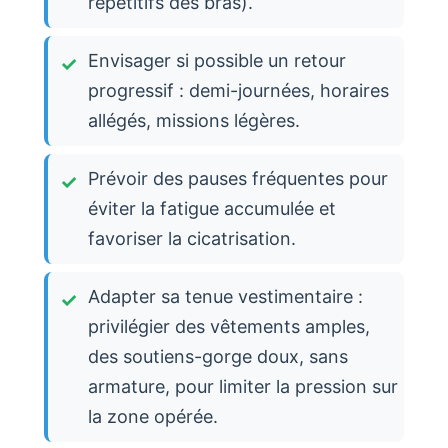
répétitifs des bras).
Envisager si possible un retour
progressif : demi-journées, horaires
allégés, missions légères.
Prévoir des pauses fréquentes pour
éviter la fatigue accumulée et
favoriser la cicatrisation.
Adapter sa tenue vestimentaire :
privilégier des vêtements amples,
des soutiens-gorge doux, sans
armature, pour limiter la pression sur
la zone opérée.