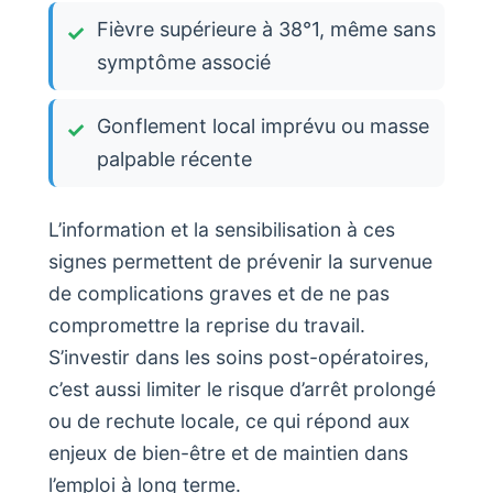
Fièvre supérieure à 38°1, même sans
symptôme associé
Gonflement local imprévu ou masse
palpable récente
L’information et la sensibilisation à ces
signes permettent de prévenir la survenue
de complications graves et de ne pas
compromettre la reprise du travail.
S’investir dans les soins post-opératoires,
c’est aussi limiter le risque d’arrêt prolongé
ou de rechute locale, ce qui répond aux
enjeux de bien-être et de maintien dans
l’emploi à long terme.