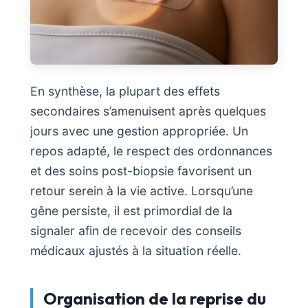
En synthèse, la plupart des effets
secondaires s’amenuisent après quelques
jours avec une gestion appropriée. Un
repos adapté, le respect des ordonnances
et des soins post-biopsie favorisent un
retour serein à la vie active. Lorsqu’une
gêne persiste, il est primordial de la
signaler afin de recevoir des conseils
médicaux ajustés à la situation réelle.
Organisation de la reprise du