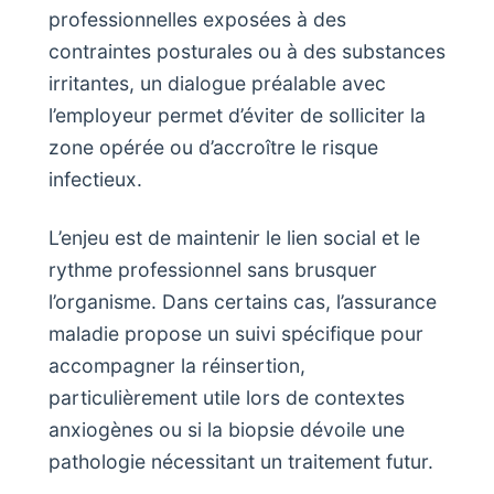
professionnelles exposées à des
contraintes posturales ou à des substances
irritantes, un dialogue préalable avec
l’employeur permet d’éviter de solliciter la
zone opérée ou d’accroître le risque
infectieux.
L’enjeu est de maintenir le lien social et le
rythme professionnel sans brusquer
l’organisme. Dans certains cas, l’assurance
maladie propose un suivi spécifique pour
accompagner la réinsertion,
particulièrement utile lors de contextes
anxiogènes ou si la biopsie dévoile une
pathologie nécessitant un traitement futur.