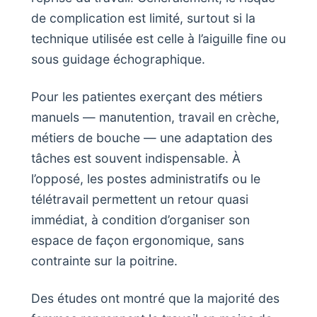
de complication est limité, surtout si la
technique utilisée est celle à l’aiguille fine ou
sous guidage échographique.
Pour les patientes exerçant des métiers
manuels — manutention, travail en crèche,
métiers de bouche — une adaptation des
tâches est souvent indispensable. À
l’opposé, les postes administratifs ou le
télétravail permettent un retour quasi
immédiat, à condition d’organiser son
espace de façon ergonomique, sans
contrainte sur la poitrine.
Des études ont montré que la majorité des