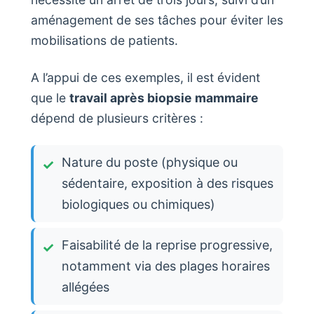
aménagement de ses tâches pour éviter les
mobilisations de patients.
A l’appui de ces exemples, il est évident
que le
travail après biopsie mammaire
dépend de plusieurs critères :
Nature du poste (physique ou
sédentaire, exposition à des risques
biologiques ou chimiques)
Faisabilité de la reprise progressive,
notamment via des plages horaires
allégées