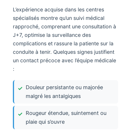
L’expérience acquise dans les centres
spécialisés montre qu’un suivi médical
rapproché, comprenant une consultation à
J+7, optimise la surveillance des
complications et rassure la patiente sur la
conduite à tenir. Quelques signes justifient
un contact précoce avec l’équipe médicale
:
Douleur persistante ou majorée
malgré les antalgiques
Rougeur étendue, suintement ou
plaie qui s’ouvre