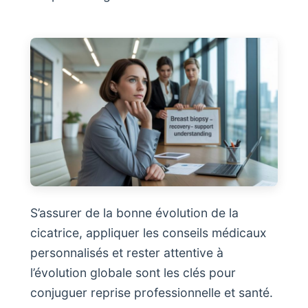
S’assurer de la bonne évolution de la
cicatrice, appliquer les conseils médicaux
personnalisés et rester attentive à
l’évolution globale sont les clés pour
conjuguer reprise professionnelle et santé.