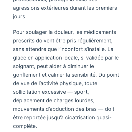
agressions extérieures durant les premiers
jours.
Pour soulager la douleur, les médicaments
prescrits doivent être pris régulièrement,
sans attendre que l’inconfort s’installe. La
glace en application locale, si validée par le
soignant, peut aider à diminuer le
gonflement et calmer la sensibilité. Du point
de vue de l’activité physique, toute
sollicitation excessive — sport,
déplacement de charges lourdes,
mouvements d’abduction des bras — doit
être reportée jusqu’à cicatrisation quasi-
complète.