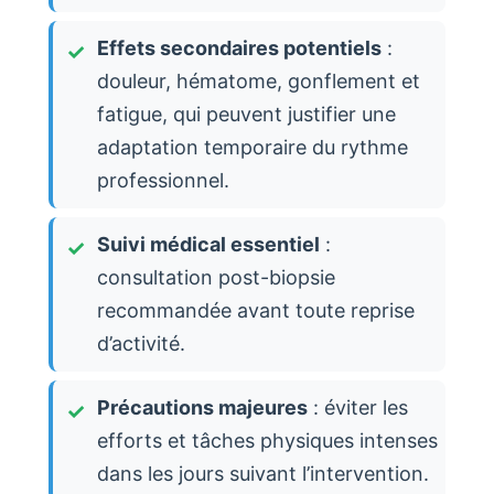
Effets secondaires potentiels
:
douleur, hématome, gonflement et
fatigue, qui peuvent justifier une
adaptation temporaire du rythme
professionnel.
Suivi médical essentiel
:
consultation post-biopsie
recommandée avant toute reprise
d’activité.
Précautions majeures
: éviter les
efforts et tâches physiques intenses
dans les jours suivant l’intervention.